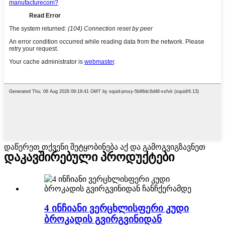
დაწერეთ თქვენი შეტყობინება აქ და გამოგვიგზავნეთ
დაკავშირებული პროდუქტები
4 ინჩიანი ვერცხლისფერი კუდი
ბროკადის გვირგვინიდან