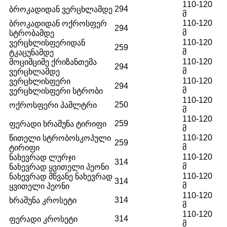
110-120
294
ბროკადიდან ვერცხლამდე
მ
110-120
ბროკადიდან ოქროსფერ
294
მ
სტრობამდე
110-120
ვერცხლისფერიდან
259
მ
ტკაცუნამდე
110-120
მოციმციმე ქრიზანთემა
294
მ
ვერცხლამდე
110-120
ვერცხლისფერი
294
მ
ვერცხლისფერი სტრობი
110-120
250
ოქროსფერი პამლტრი
მ
110-120
259
ფერადი ხრაშუნა ტირიფი
მ
110-120
წითელი სტრობოსკოპული
259
მ
ტირიფი
110-120
ნახევრად ლურჯი
314
მ
ნახევრად ყვითელი პეონი
110-120
ნახევრად მწვანე ნახევრად
314
მ
ყვითელი პეონი
110-120
314
ხრაშუნა კროსეტი
მ
110-120
314
ფერადი კროსეტი
მ