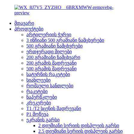
მთავარი
პროდუქტები
არტილერიის ჭურვი
3 ინჩიანი 500 გრამიანი ნამცხვრები
500 გრამიანი ნამცხვრები
ერთჯერადი მილები
200 გრამიანი ნამცხვარი
200 გრამის შადრევანი
500 გრამის შადრევანი
სატურნის რაკეტები
სიახლეები
რომაული სანთლები
რაკეტები
ნაპერწკლები
კრეკერები
T1 /T2 სცენის შადრევანი
P1 მოწევა
ეკრანის გარსი
2 დიუმიანი სერიის დისპლეის გარსი
2.5 დიუმიანი სერიის დისპლეის გარსი