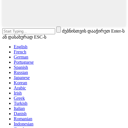
ძებნისთვის დააჭირეთ Enter-ს
ან დასახურად ESC-ს
English
French
German
Portuguese
Spanish
Russian
Japanese
Korean
Arabic
Irish
Greek
Turkish
Italian
Danish
Romanian
Indonesian