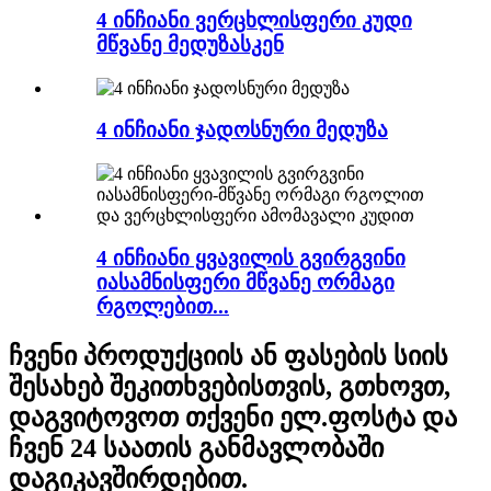
4 ინჩიანი ვერცხლისფერი კუდი
მწვანე მედუზასკენ
4 ინჩიანი ჯადოსნური მედუზა
4 ინჩიანი ყვავილის გვირგვინი
იასამნისფერი მწვანე ორმაგი
რგოლებით...
ჩვენი პროდუქციის ან ფასების სიის
შესახებ შეკითხვებისთვის, გთხოვთ,
დაგვიტოვოთ თქვენი ელ.ფოსტა და
ჩვენ 24 საათის განმავლობაში
დაგიკავშირდებით.