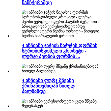
ჩანჩქერამდე
4 ინჩიანი ჯაჭვის ნაჭუჭის ფორმის
სტრობოსკოპული კროსეტი -
ლურჯი პეონის ფორმის ...
4 ინჩიანი ლურჯ-მწვანე
ქრიზანთემიდან წითელ
პალმამდე