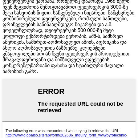
ფეიერვერკის ქარხანა, რომელიც დაარსდა 1968 წელს.
ჩვენ შეგვიძლია შემოგთავაზოთ ფეიერვერკის 3000-ზე
მეტი სახეობის ნივთი: საჩვენებელი ნიჟარები, ნამცხვრები,
კომბინირებული ფეიერვერკები, რომაული სანთლები,
ფრინველების საწინააღმდეგო ნიჟარები და ა.შ.
ყოველწლიურად, ფეიერვერკის 500 000-ზე მეტი
კოლოფი ექსპორტირდება ევროპის, აშშ-ს, სამხრეთ
ამერიკის, სამხრეთ-აღმოსავლეთ აზიის, აფრიკისა და
ახლო აღმოსავლეთის ბაზრებზე. კლიენტები
კმაყოფილები არიან ჩვენი ფეიერვერკის პროდუქციით,
მრავალფეროვანი და მიმზიდველი ეფექტების,
კონკურენტუნარიანი ფასისა და სტაბილური მაღალი
ხარისხის გამო.