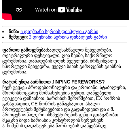
წინა:
5 დიუმიანი სერიის დისპლეის გარსი
შემდეგი:
3 დიუმიანი სერიის დისპლეის გარსი
ფართო გამოყენება:
სადღესასწაულო შეხვედრები,
თეატრალური ფესტივალი, ღია ზეიმი, საქორწილო
ცერემონია, დაბადების დღის წვეულება, ბრწყინვალე
სპორტული შეხვედრა, ყველა სახის გამოფენის გახსნის
ცერემონია.
რატომ უნდა აირჩიოთ JINPING FEREWORKS?
ჩვენ გვყავს პროფესიონალური და ერთიანი, სტაბილური,
შრომისმოყვარე მომსახურების გუნდი, დაწყებული
ეტიკეტის დიზაინით, ხარისხის შემოწმებით, EX ნომრის
განაცხადით, CE ნომრის განაცხადით, ახალი
პროდუქტების შემუშავებითა და გადაზიდვით და ა.შ.
პროფესიონალური ინსპექტირების გუნდი გთავაზობთ
მკაცრი შიდა ხარისხის კონტროლის სერვისებს:
ა. ნიმუშის დადასტურება წარმოების დაწყებამდე;