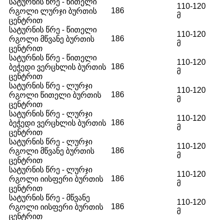
სატურნის წრე - წითელი
110-120
186
რგოლი ლურჯი ბურთის
მ
ცენტრით
სატურნის წრე - წითელი
110-120
186
რგოლი მწვანე ბურთის
მ
ცენტრით
სატურნის წრე - წითელი
110-120
186
ბეჭედი ვერცხლის ბურთის
მ
ცენტრით
სატურნის წრე - ლურჯი
110-120
186
რგოლი წითელი ბურთის
მ
ცენტრით
სატურნის წრე - ლურჯი
110-120
186
ბეჭედი ვერცხლის ბურთის
მ
ცენტრით
სატურნის წრე - ლურჯი
110-120
186
რგოლი მწვანე ბურთის
მ
ცენტრით
სატურნის წრე - ლურჯი
110-120
186
რგოლი იისფერი ბურთის
მ
ცენტრით
სატურნის წრე - მწვანე
110-120
186
რგოლი იისფერი ბურთის
მ
ცენტრით