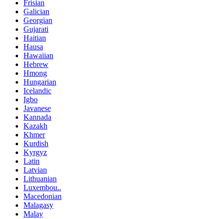
Frisian
Galician
Georgian
Gujarati
Haitian
Hausa
Hawaiian
Hebrew
Hmong
Hungarian
Icelandic
Igbo
Javanese
Kannada
Kazakh
Khmer
Kurdish
Kyrgyz
Latin
Latvian
Lithuanian
Luxembou..
Macedonian
Malagasy
Malay