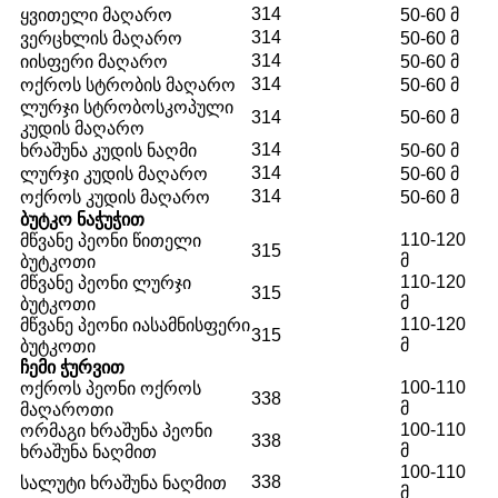
314
ყვითელი მაღარო
50-60 მ
314
ვერცხლის მაღარო
50-60 მ
314
იისფერი მაღარო
50-60 მ
314
ოქროს სტრობის მაღარო
50-60 მ
ლურჯი სტრობოსკოპული
314
50-60 მ
კუდის მაღარო
314
ხრაშუნა კუდის ნაღმი
50-60 მ
314
ლურჯი კუდის მაღარო
50-60 მ
314
ოქროს კუდის მაღარო
50-60 მ
ᲑᲣᲢᲙᲝ ᲜᲐᲭᲣᲭᲘᲗ
110-120
მწვანე პეონი წითელი
315
მ
ბუტკოთი
110-120
მწვანე პეონი ლურჯი
315
მ
ბუტკოთი
110-120
მწვანე პეონი იასამნისფერი
315
მ
ბუტკოთი
ᲩᲔᲛᲘ ᲭᲣᲠᲕᲘᲗ
100-110
ოქროს პეონი ოქროს
338
მ
მაღაროთი
100-110
ორმაგი ხრაშუნა პეონი
338
მ
ხრაშუნა ნაღმით
100-110
338
სალუტი ხრაშუნა ნაღმით
მ