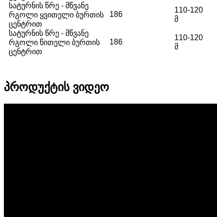
სატურნის წრე - მწვანე
110-120
186
რგოლი ყვითელი ბურთის
მ
ცენტრით
სატურნის წრე - მწვანე
110-120
186
რგოლი წითელი ბურთის
მ
ცენტრით
პროდუქტის ვიდეო