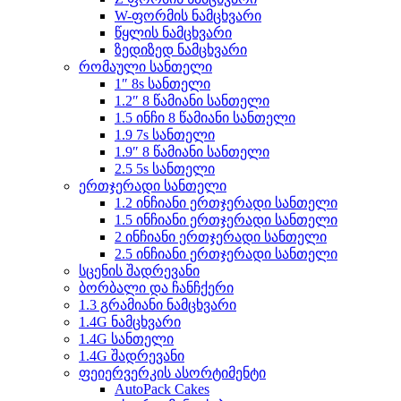
W-ფორმის ნამცხვარი
წყლის ნამცხვარი
ზედიზედ ნამცხვარი
რომაული სანთელი
1″ 8s სანთელი
1.2″ 8 წამიანი სანთელი
1.5 ინჩი 8 წამიანი სანთელი
1.9 7s სანთელი
1.9″ 8 წამიანი სანთელი
2.5 5s სანთელი
ერთჯერადი სანთელი
1.2 ინჩიანი ერთჯერადი სანთელი
1.5 ინჩიანი ერთჯერადი სანთელი
2 ინჩიანი ერთჯერადი სანთელი
2.5 ინჩიანი ერთჯერადი სანთელი
სცენის შადრევანი
ბორბალი და ჩანჩქერი
1.3 გრამიანი ნამცხვარი
1.4G ნამცხვარი
1.4G სანთელი
1.4G შადრევანი
ფეიერვერკის ასორტიმენტი
AutoPack Cakes