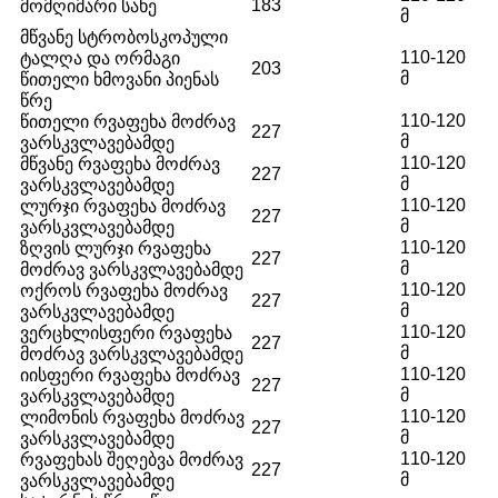
183
მომღიმარი სახე
მ
მწვანე სტრობოსკოპული
110-120
ტალღა და ორმაგი
203
მ
წითელი ხმოვანი პიენას
წრე
110-120
წითელი რვაფეხა მოძრავ
227
მ
ვარსკვლავებამდე
110-120
მწვანე რვაფეხა მოძრავ
227
მ
ვარსკვლავებამდე
110-120
ლურჯი რვაფეხა მოძრავ
227
მ
ვარსკვლავებამდე
110-120
ზღვის ლურჯი რვაფეხა
227
მ
მოძრავ ვარსკვლავებამდე
110-120
ოქროს რვაფეხა მოძრავ
227
მ
ვარსკვლავებამდე
110-120
ვერცხლისფერი რვაფეხა
227
მ
მოძრავ ვარსკვლავებამდე
110-120
იისფერი რვაფეხა მოძრავ
227
მ
ვარსკვლავებამდე
110-120
ლიმონის რვაფეხა მოძრავ
227
მ
ვარსკვლავებამდე
110-120
რვაფეხას შეღებვა მოძრავ
227
მ
ვარსკვლავებამდე