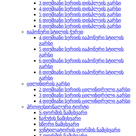
3 დიუმიანი სერიის დისპლეის გარსი
4 დიუმიანი სერიის დისპლეის გარსი
5 დიუმიანი სერიის დისპლეის გარსი
6 დიუმიანი სერიის დისპლეის გარსი
8 დიუმიანი სერიის დისპლეის გარსი
იაპონური სტილის ჭურვი
4 დიუმიანი სერიის იაპონური სტილის
გარსი
5 დიუმიანი სერიის იაპონური სტილის
გარსი
6 დიუმიანი სერიის იაპონური სტილის
გარსი
8 დიუმიანი სერიის იაპონური სტილის
გარსი
ცილინდრის გარსი
2 დიუმიანი სერიის ცილინდრული გარსი
3 დიუმიანი სერიის ცილინდრული გარსი
4 დიუმიანი სერიის ცილინდრული გარსი
პროფესიონალური ტორტი
S-ფორმის ნამცხვარი
ნაჭუჭის ნამცხვარი
სწორი ნამცხვარი
ვენტილატორის ფორმის ნამცხვარი
Z ფორმის ნამცხვარი