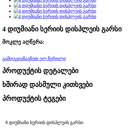
4 დიუმიანი სერიის დისპლეის გარსი
მოკლე აღწერა:
გამოგვიგზავნეთ ელ.წერილი
პროდუქტის დეტალები
ხშირად დასმული კითხვები
პროდუქტის ტეგები
4 დიუმიანი სერიის დისპლეის გარსი